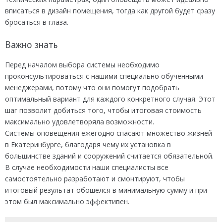
вписаться в дизайн помещения, тогда как другой будет сразу
бросаться в глаза.
Важно знать
Перед началом выбора системы необходимо
проконсультироваться с нашими специально обученными
менеджерами, потому что они помогут подобрать
оптимальный вариант для каждого конкретного случая. Этот
шаг позволит добиться того, чтобы итоговая стоимость
максимально удовлетворяла возможности.
Системы оповещения ежегодно спасают множество жизней
в Екатеринбурге, благодаря чему их установка в
большинстве зданий и сооружений считается обязательной.
В случае необходимости наши специалисты все
самостоятельно разработают и смонтируют, чтобы
итоговый результат обошелся в минимальную сумму и при
этом был максимально эффективен.