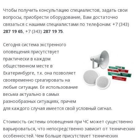
Чтобы получить консультацию специалистов, задать свои
вопросы, приобрести оборудование, Вам достаточно
связаться с нашими специалистами по телефонам: +7 (343)
287 19 65
, +7 (343)
287 19 75
.
Сегодня система экстренного
оповещения присутствует
практически в каждом
общественном месте в
Екатеринбурге, т.к. она позволяет
своевременно среагировать на
любые ситуации. Ее использование
весьма актуально в самых
разнообразных ситуациях, причем
для каждого случая имеется свой условный сигнал.
Стоимость системы оповещения при ЧС может существенно
варьироваться, что непосредственно зависит от технических
особенностей. Чем больше присутствует технических