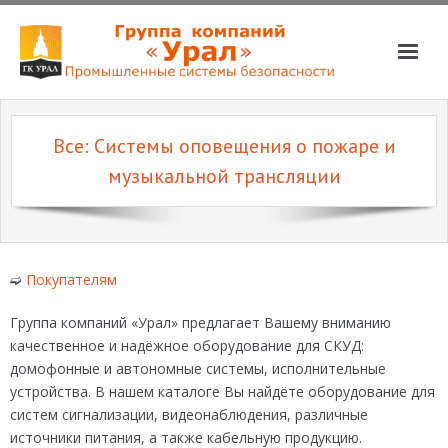
О компании
Все: Системы оповещения о пожаре и
Услуги
музыкальной трансляции
Магазин
Партнёры
Вакансии
➫
Покупателям
📞📧
Группа компаний «Урал» предлагает Вашему вниманию
качественное и надёжное оборудование для СКУД:
домофонные и автономные системы, исполнительные
устройства. В нашем каталоге Вы найдёте оборудование для
систем сигнализации, видеонаблюдения, различные
источники питания, а также кабельную продукцию.