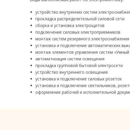
устройство внутренних систем электроснабже
прокладка распределительной силовой сети
сборка и установка электрощитов
подключение силовых электроприемников
монтаж систем резервного электроснабжения
установка и подключение автоматических вы
монтаж элементов управления систем «Умный
автоматизация систем освещения
прокладка групповой бытовой электросети
устройство внутреннего освещения
установка и подключение силовых розеток
установка и подключение светильников, розе
оформление рабочей и исполнительной докум