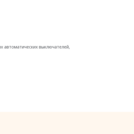
ых автоматических выключателей,