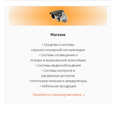
Магазин
• Средства и системы
охранно-пожарной сигнализации
• Системы оповещения о
пожаре и музыкальной трансляции
• Системы видеонаблюдения
• Системы контроля и
управления доступом
• Источники питания и аккумуляторы
• Кабельная продукция
Перейти на страницу магазина