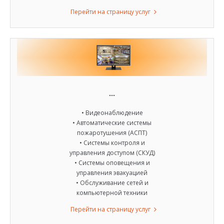
Перейти на страницу услуг
…
• Видеонаблюдение
• Автоматические системы
пожаротушения (АСПТ)
• Системы контроля и
управления доступом (СКУД)
• Системы оповещения и
управления эвакуацией
• Обслуживание сетей и
компьютерной техники
Перейти на страницу услуг