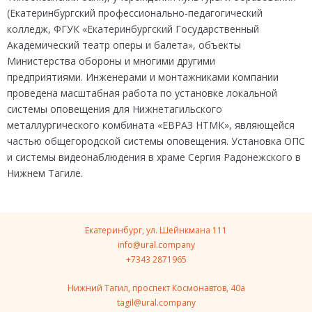
(Екатеринбургский профессионально-педагогический
колледж, ФГУК «Екатеринбургский Государственный
Академический театр оперы и балета», объекты
Министерства обороны и многими другими
предприятиями. Инженерами и монтажниками компании
проведена масштабная работа по установке локальной
системы оповещения для Нижнетагильского
металлургического комбината «ЕВРАЗ НТМК», являющейся
частью общегородской системы оповещения. Установка ОПС
и системы видеонаблюдения в храме Сергия Радонежского в
Нижнем Тагиле.
Екатеринбург, ул. Шейнкмана 111
info@ural.company
+7343 2871965
Нижний Тагил, проспект Космонавтов, 40a
tagil@ural.company