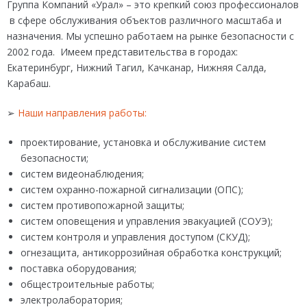
Группа Компаний «Урал» – это крепкий союз профессионалов
в сфере обслуживания объектов различного масштаба и
назначения. Мы успешно работаем на рынке безопасности с
2002 года. Имеем представительства в городах:
Екатеринбург, Нижний Тагил, Качканар, Нижняя Салда,
Карабаш.
➢
Наши направления работы:
проектирование, установка и обслуживание систем
безопасности;
систем видеонаблюдения;
систем охранно-пожарной сигнализации (ОПС);
систем противопожарной защиты;
систем оповещения и управления эвакуацией (СОУЭ);
систем контроля и управления доступом (СКУД);
огнезащита, антикоррозийная обработка конструкций;
поставка оборудования;
общестроительные работы;
электролаборатория;