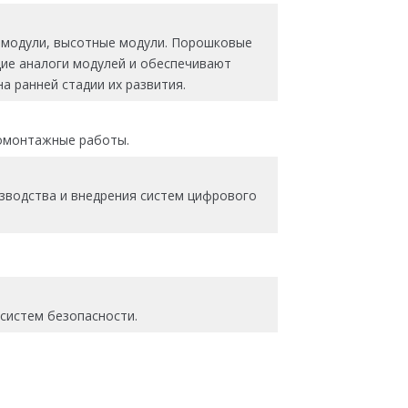
 модули, высотные модули. Порошковые
ие аналоги модулей и обеспечивают
 ранней стадии их развития.
ромонтажные работы.
изводства и внедрения систем цифрового
систем безопасности.