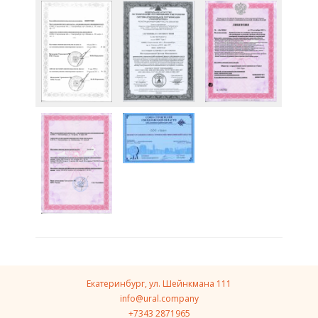
Екатеринбург, ул. Шейнкмана 111
info@ural.company
+7343 2871965