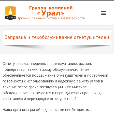
О компании
Заправка и техобслуживание огнетушителей
Услуги
Магазин
Партнёры
Огнетушители, введенные в эксплуатацию, должны
подвергаться техническому обслуживанию. Этим
Вакансии
обеспечивается поддержание огнетушителей в постоянной
📞📧
готовности к использованию и надежную работу узлов в
течение всего срока эксплуатации. Техническое
обслуживание заключается в периодических проверках,
испытаниях и перезарядке огнетушителей.
Наша организация обладает всеми необходимыми