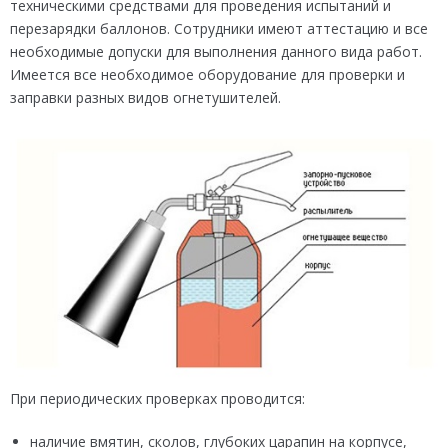
техническими средствами для проведения испытаний и
перезарядки баллонов. Сотрудники имеют аттестацию и все
необходимые допуски для выполнения данного вида работ.
Имеется все необходимое оборудование для проверки и
заправки разных видов огнетушителей.
При периодических проверках проводится:
наличие вмятин, сколов, глубоких царапин на корпусе,