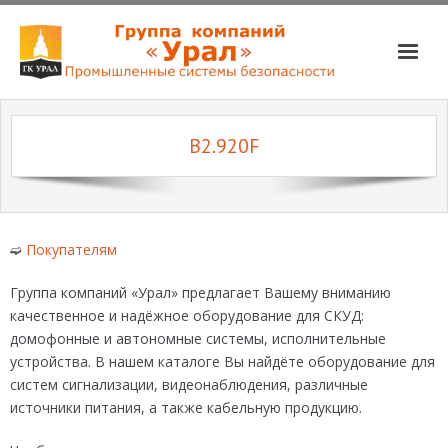
О компании
B2.920F
Услуги
Магазин
Партнёры
➫
Покупателям
Вакансии
Группа компаний «Урал» предлагает Вашему вниманию
📞📧
качественное и надёжное оборудование для СКУД:
домофонные и автономные системы, исполнительные
устройства. В нашем каталоге Вы найдёте оборудование для
систем сигнализации, видеонаблюдения, различные
источники питания, а также кабельную продукцию.