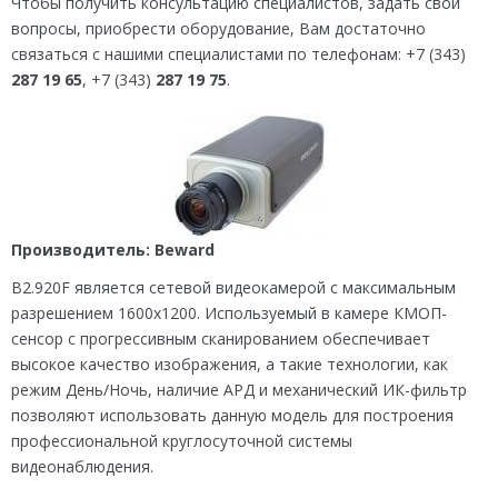
Чтобы получить консультацию специалистов, задать свои
вопросы, приобрести оборудование, Вам достаточно
связаться с нашими специалистами по телефонам: +7 (343)
287 19 65
, +7 (343)
287 19 75
.
Производитель: Beward
B2.920F является сетевой видеокамерой с максимальным
разрешением 1600х1200. Используемый в камере КМОП-
сенсор с прогрессивным сканированием обеспечивает
высокое качество изображения, а такие технологии, как
режим День/Ночь, наличие АРД и механический ИК-фильтр
позволяют использовать данную модель для построения
профессиональной круглосуточной системы
видеонаблюдения.