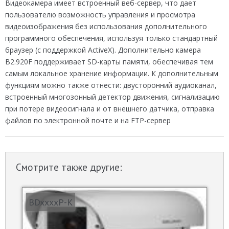
Видеокамера имеет встроенный веб-сервер, что дает
пользователю возможность управления и просмотра
видеоизображения без использования дополнительного
программного обеспечения, используя только стандартный
браузер (с поддержкой ActiveX). Дополнительно камера
B2.920F поддерживает SD-карты памяти, обеспечивая тем
самым локальное хранение информации. К дополнительным
функциям можно также отнести: двусторонний аудиоканал,
встроенный многозонный детектор движения, сигнализацию
при потере видеосигнала и от внешнего датчика, отправка
файлов по электронной почте и на FTP-сервер
Смотрите также другие:
BDxxxxP-K