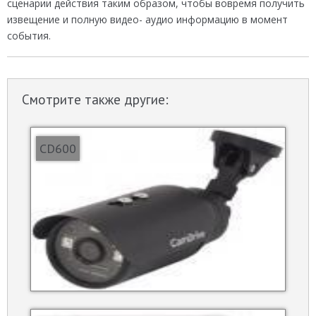
сценарии действия таким образом, чтобы вовремя получить
извещение и полную видео- аудио информацию в момент
события.
Смотрите также другие:
CD600