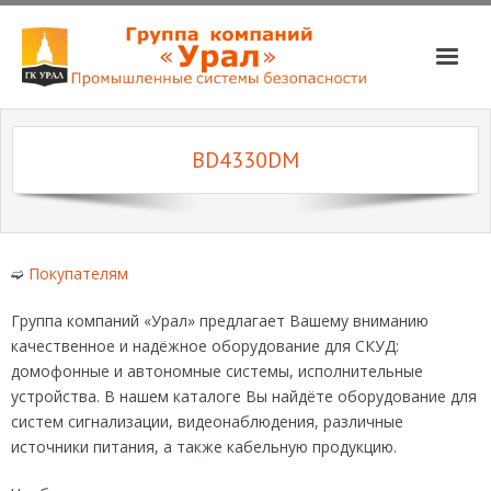
О компании
BD4330DM
Услуги
Магазин
Партнёры
➫
Покупателям
Вакансии
Группа компаний «Урал» предлагает Вашему вниманию
📞📧
качественное и надёжное оборудование для СКУД:
домофонные и автономные системы, исполнительные
устройства. В нашем каталоге Вы найдёте оборудование для
систем сигнализации, видеонаблюдения, различные
источники питания, а также кабельную продукцию.