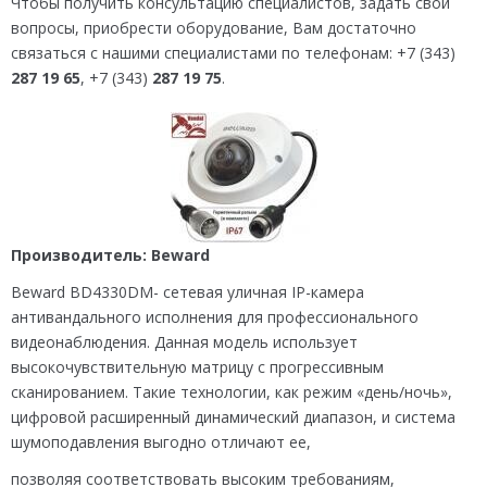
Чтобы получить консультацию специалистов, задать свои
вопросы, приобрести оборудование, Вам достаточно
связаться с нашими специалистами по телефонам: +7 (343)
287 19 65
, +7 (343)
287 19 75
.
Производитель: Beward
Beward BD4330DM- сетевая уличная IP-камера
антивандального исполнения для профессионального
видеонаблюдения. Данная модель использует
высокочувствительную матрицу с прогрессивным
сканированием. Такие технологии, как режим «день/ночь»,
цифровой расширенный динамический диапазон, и система
шумоподавления выгодно отличают ее,
позволяя соответствовать высоким требованиям,