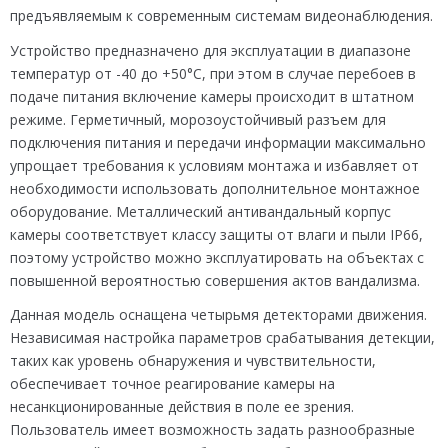
предъявляемым к современным системам видеонаблюдения.
Устройство предназначено для эксплуатации в диапазоне
температур от -40 до +50°C, при этом в случае перебоев в
подаче питания включение камеры происходит в штатном
режиме. Герметичный, морозоустойчивый разъем для
подключения питания и передачи информации максимально
упрощает требования к условиям монтажа и избавляет от
необходимости использовать дополнительное монтажное
оборудование. Металлический антивандальный корпус
камеры соответствует классу защиты от влаги и пыли IP66,
поэтому устройство можно эксплуатировать на объектах с
повышенной вероятностью совершения актов вандализма.
Данная модель оснащена четырьмя детекторами движения.
Независимая настройка параметров срабатывания детекции,
таких как уровень обнаружения и чувствительности,
обеспечивает точное реагирование камеры на
несанкционированные действия в поле ее зрения.
Пользователь имеет возможность задать разнообразные