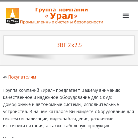
О компании
ВВГ 2х2.5
Услуги
Магазин
Партнёры
➫
Покупателям
Вакансии
Группа компаний «Урал» предлагает Вашему вниманию
📞📧
качественное и надёжное оборудование для СКУД:
домофонные и автономные системы, исполнительные
устройства. В нашем каталоге Вы найдёте оборудование для
систем сигнализации, видеонаблюдения, различные
источники питания, а также кабельную продукцию.