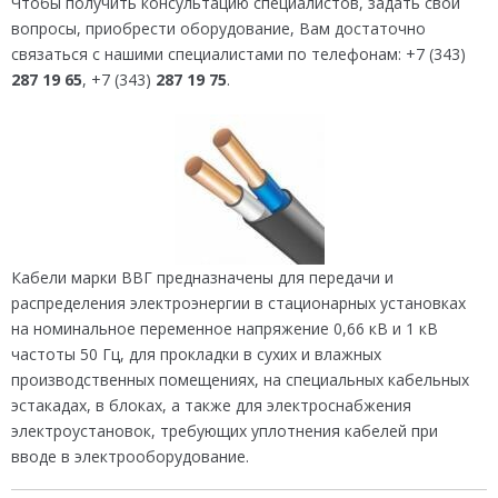
Чтобы получить консультацию специалистов, задать свои
вопросы, приобрести оборудование, Вам достаточно
связаться с нашими специалистами по телефонам: +7 (343)
287 19 65
, +7 (343)
287 19 75
.
Кабели марки ВВГ предназначены для передачи и
распределения электроэнергии в стационарных установках
на номинальное переменное напряжение 0,66 кВ и 1 кВ
частоты 50 Гц, для прокладки в сухих и влажных
производственных помещениях, на специальных кабельных
эстакадах, в блоках, а также для электроснабжения
электроустановок, требующих уплотнения кабелей при
вводе в электрооборудование.