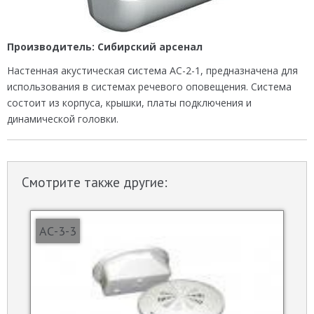
Производитель:
Сибирский арсенал
Настенная акустическая система АС-2-1, предназначена для
использования в системах речевого оповещения. Система
состоит из корпуса, крышки, платы подключения и
динамической головки.
Смотрите также другие:
АС-3-3