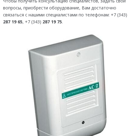
Чтобы получить консультацию специалистов, задать свои
вопросы, приобрести оборудование, Вам достаточно
связаться с нашими специалистами по телефонам: +7 (343)
287 19 65
, +7 (343)
287 19 75
.