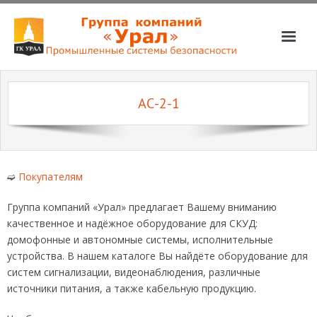
О компании
АС-2-1
Услуги
Магазин
Партнёры
➫
Покупателям
Вакансии
Группа компаний «Урал» предлагает Вашему вниманию
📞📧
качественное и надёжное оборудование для СКУД:
домофонные и автономные системы, исполнительные
устройства. В нашем каталоге Вы найдёте оборудование для
систем сигнализации, видеонаблюдения, различные
источники питания, а также кабельную продукцию.