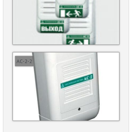
АС-2-2