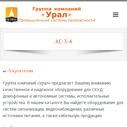
О компании
АС-3-4
Услуги
Магазин
Партнёры
➫
Покупателям
Вакансии
Группа компаний «Урал» предлагает Вашему вниманию
📞📧
качественное и надёжное оборудование для СКУД:
домофонные и автономные системы, исполнительные
устройства. В нашем каталоге Вы найдёте оборудование для
систем сигнализации, видеонаблюдения, различные
источники питания, а также кабельную продукцию.