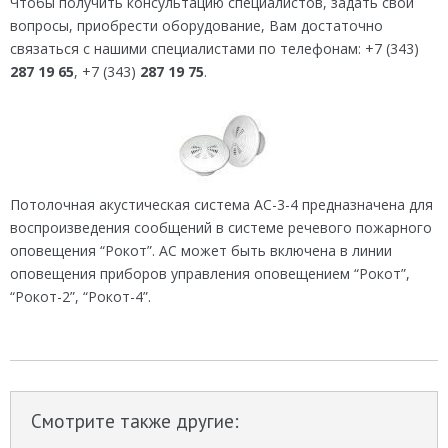
Чтобы получить консультацию специалистов, задать свои
вопросы, приобрести оборудование, Вам достаточно
связаться с нашими специалистами по телефонам: +7 (343)
287 19 65
, +7 (343)
287 19 75
.
Потолочная акустическая система АС-3-4 предназначена для
воспроизведения сообщений в системе речевого пожарного
оповещения “Рокот”. АС может быть включена в линии
оповещения приборов управления оповещением “Рокот”,
“Рокот-2”, “Рокот-4”.
Смотрите также другие: