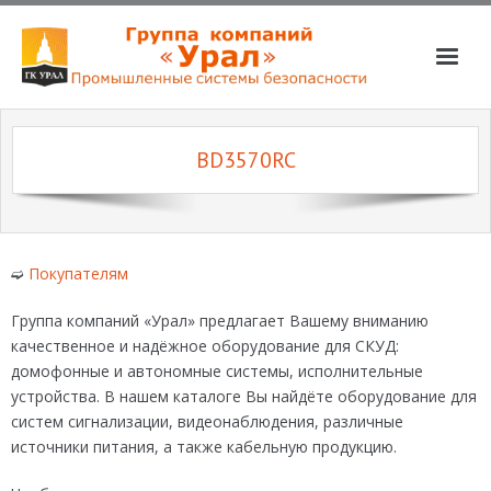
О компании
BD3570RC
Услуги
Магазин
Партнёры
➫
Покупателям
Вакансии
Группа компаний «Урал» предлагает Вашему вниманию
📞📧
качественное и надёжное оборудование для СКУД:
домофонные и автономные системы, исполнительные
устройства. В нашем каталоге Вы найдёте оборудование для
систем сигнализации, видеонаблюдения, различные
источники питания, а также кабельную продукцию.