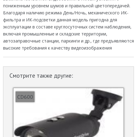
пониженным уровнем шумов и правильной цветопередачей.
Благодаря наличию режима День/Ночь, механического ИК-
фильтра и ИК-подсветки данная модель пригодна для
эксплуатации в составе круглосуточных систем наблюдения,
включая промышленные и складские территории,
автозаправочные станции, паркинги и др., где предъявляются
высокие требования к качеству видеоизображения
Смотрите также другие:
CD600