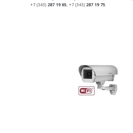
+7 (343)
287 19 65
, +7 (343)
287 19 75
.