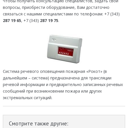
Чтобы получить консультацию специалистов, задать свои
вопросы, приобрести оборудование, Вам достаточно
связаться с нашими специалистами по телефонам: +7 (343)
287 19 65
, +7 (343)
287 19 75
.
Система речевого оповещения пожарная «Рокот» (в
дальнейшем – система) предназначена для трансляции
речевой информации и предварительно записанных речевых
сообщений при возникновении пожара или других
экстремальных ситуаций.
Смотрите также другие: