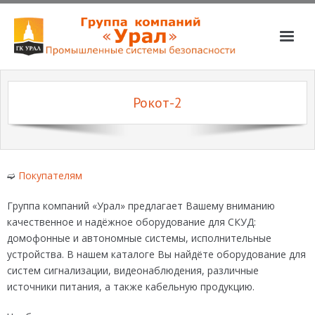
О компании
Рокот-2
Услуги
Магазин
Партнёры
➫
Покупателям
Вакансии
Группа компаний «Урал» предлагает Вашему вниманию
📞📧
качественное и надёжное оборудование для СКУД:
домофонные и автономные системы, исполнительные
устройства. В нашем каталоге Вы найдёте оборудование для
систем сигнализации, видеонаблюдения, различные
источники питания, а также кабельную продукцию.